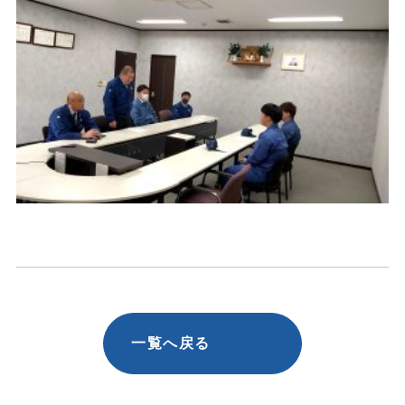
一覧へ戻る