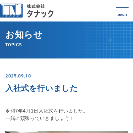
MENU
お知らせ
TOPICS
2025.09.10
入社式を行いました
令和7年4月1日入社式を行いました。
一緒に頑張っていきましょう！