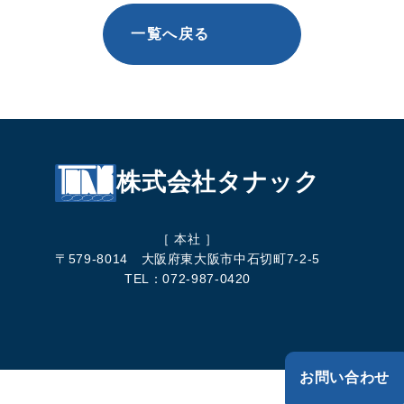
一覧へ戻る
株式会社タナック
［ 本社 ］
〒579-8014 大阪府東大阪市中石切町7-2-5
TEL：072-987-0420
お問い合わせ