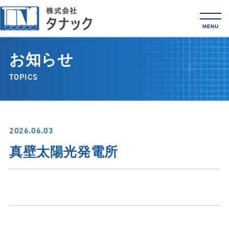
MENU
お知らせ
TOPICS
2026.06.03
真壁太陽光発電所